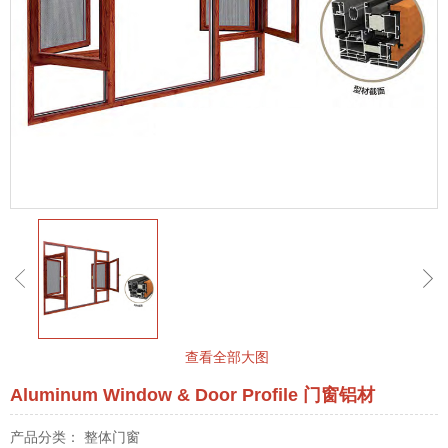
查看全部大图
Aluminum Window & Door Profile 门窗铝材
产品分类： 整体门窗