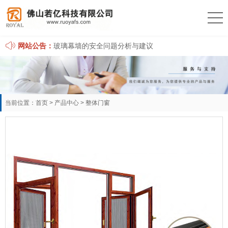
网站公告：
玻璃幕墙的安全问题分析与建议
中国房地产之父孟晓苏：门窗行业离春天不远了
当前位置：
首页
>
产品中心
>
整体门窗