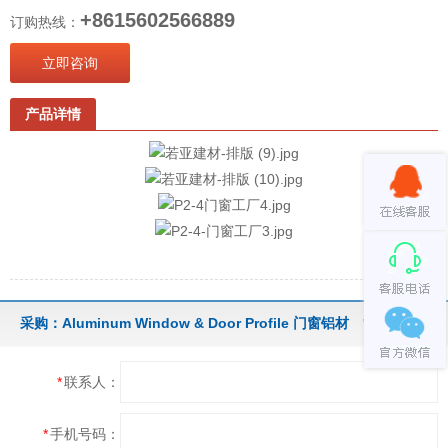
+8615602566889
订购热线：
立即咨询
产品详情
采购：Aluminum Window & Door Profile 门窗铝材
*
表示必填
*
联系人：
*
手机号码：